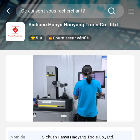
Sichuan Hanyu Haoyang Tools Co., Ltd.
5.0
Fournisseur vérifié
Nom de
Sichuan Hanyu Haoyang Tools Co., Ltd.