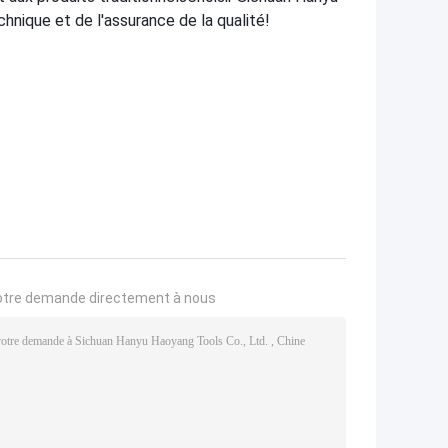
hnique et de l'assurance de la qualité!
otre demande directement à nous