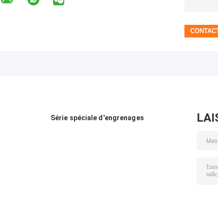
LAI
Série spéciale d'engrenages