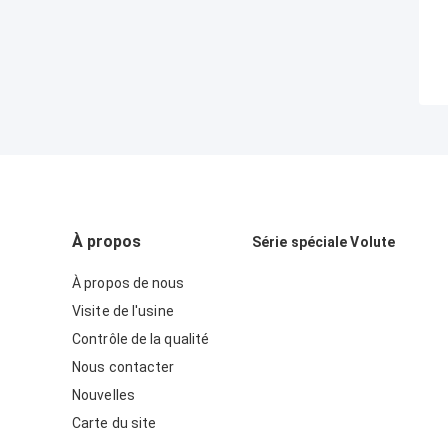
À propos
Série spéciale Volute
À propos de nous
Visite de l'usine
Contrôle de la qualité
Nous contacter
Nouvelles
Carte du site