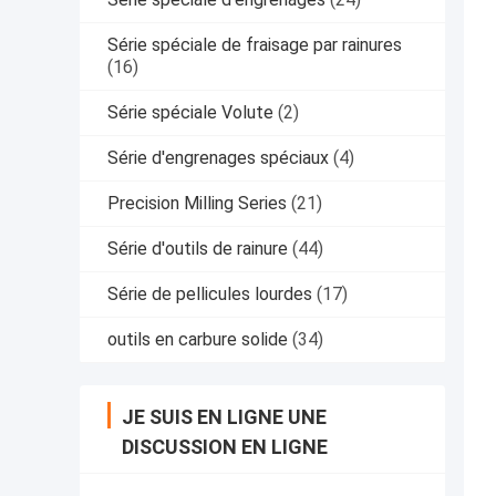
Série spéciale de fraisage par rainures
(16)
Série spéciale Volute
(2)
Série d'engrenages spéciaux
(4)
Precision Milling Series
(21)
Série d'outils de rainure
(44)
Série de pellicules lourdes
(17)
outils en carbure solide
(34)
JE SUIS EN LIGNE UNE
DISCUSSION EN LIGNE