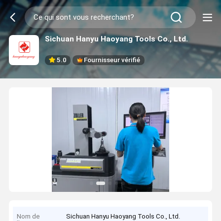
Sichuan Hanyu Haoyang Tools Co., Ltd.
5.0
Fournisseur vérifié
Nom de
Sichuan Hanyu Haoyang Tools Co., Ltd.