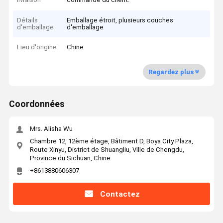
Détails
Emballage étroit, plusieurs couches
d'emballage
d'emballage
Lieu d'origine
Chine
Regardez plus
Coordonnées
Mrs. Alisha Wu
Chambre 12, 12ème étage, Bâtiment D, Boya City Plaza,
Route Xinyu, District de Shuangliu, Ville de Chengdu,
Province du Sichuan, Chine
+8613880606307
Contactez