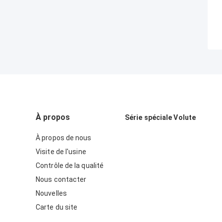
À propos
Série spéciale Volute
À propos de nous
Visite de l'usine
Contrôle de la qualité
Nous contacter
Nouvelles
Carte du site