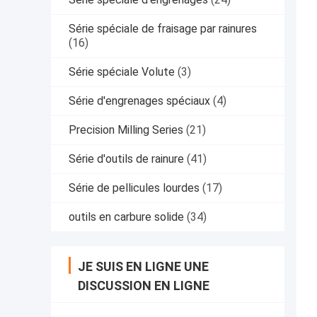
Série spéciale de fraisage par rainures
(16)
Série spéciale Volute
(3)
Série d'engrenages spéciaux
(4)
Precision Milling Series
(21)
Série d'outils de rainure
(41)
Série de pellicules lourdes
(17)
outils en carbure solide
(34)
JE SUIS EN LIGNE UNE
DISCUSSION EN LIGNE