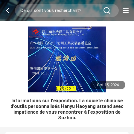
Oct 15, 2024
Informations sur l'exposition. La société chinoise
d'outils personnalisés Hanyu Haoyang attend avec
impatience de vous rencontrer à l'exposition de
Suzhou.