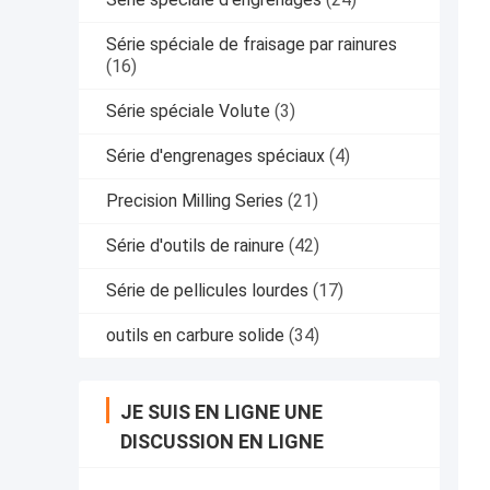
Série spéciale de fraisage par rainures
(16)
Série spéciale Volute
(3)
Série d'engrenages spéciaux
(4)
Precision Milling Series
(21)
Série d'outils de rainure
(42)
Série de pellicules lourdes
(17)
outils en carbure solide
(34)
JE SUIS EN LIGNE UNE
DISCUSSION EN LIGNE