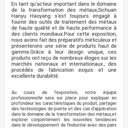
En tant qu'acteur important dans le domaine
de la transformation des métaux,Sichuan
Hanyu Haoyang s'est toujours engagé à
fournir des outils de traitement des métaux
de haute qualité et de haute performance à
des clients mondiaux.Pour cette exposition,
nous avons fait des préparatifs méticuleux et
présenterons une série de produits haut de
gamme.Grâce à leur design unique, ces
produits ont reçu de nombreux éloges sur les
marchés nationaux et internationaux., des
procédés de fabrication exquis et une
excellente durabilité.
Au cours de l'exposition, notre équipe
professionnelle sera sur place pour expliquer en
profondeur les caractéristiques du produit, partager
des technologies de pointe et des cas d'application
dans le domaine de la transformation des métaux,et
explorer conjointement les nouvelles tendances
dans le développement de l'industrie avec des pairs