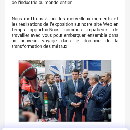
de l'industrie du monde entier.
Nous mettrons à jour les merveilleux moments et
les réalisations de l'exposition sur notre site Web en
temps opportun.Nous sommes impatients de
travailler avec vous pour embarquer ensemble dans
un nouveau voyage dans le domaine de la
transformation des métaux!