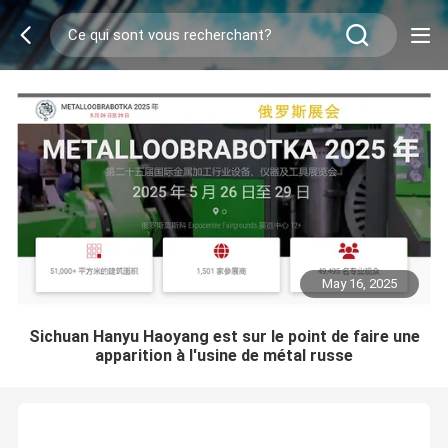
May 16, 2025
Sichuan Hanyu Haoyang est sur le point de faire une
apparition à l'usine de métal russe