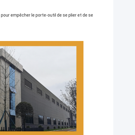
 pour empêcher le porte-outil de se plier et de se