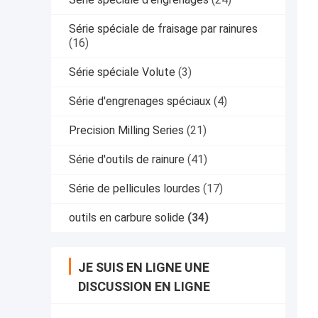
Série spéciale de fraisage par rainures
(16)
Série spéciale Volute
(3)
Série d'engrenages spéciaux
(4)
Precision Milling Series
(21)
Série d'outils de rainure
(41)
Série de pellicules lourdes
(17)
outils en carbure solide
(34)
JE SUIS EN LIGNE UNE
DISCUSSION EN LIGNE