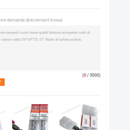
otre demande directement à nous
(
0
/ 3000)