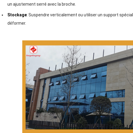
un ajustement serré avec la broche.
Stockage
: Suspendre verticalement ou utiliser un support spécial
déformer.