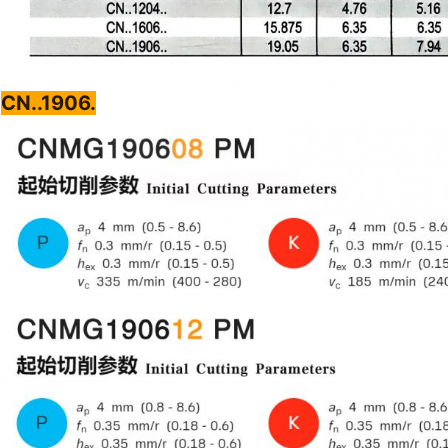
CN..1906.