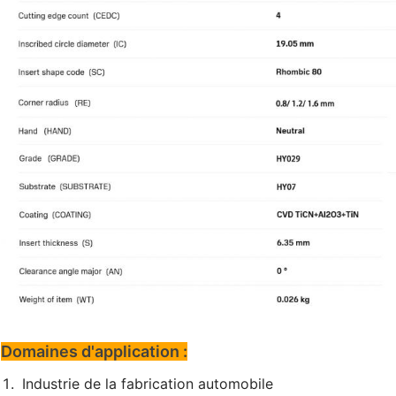
Domaines d'application :
Industrie de la fabrication automobile