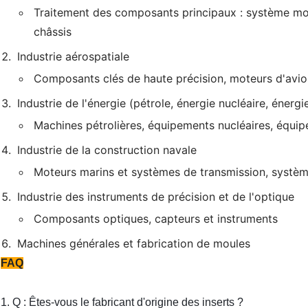
Traitement des composants principaux : système mo
châssis
Industrie aérospatiale
Composants clés de haute précision, moteurs d'avi
Industrie de l'énergie (pétrole, énergie nucléaire, énergi
Machines pétrolières, équipements nucléaires, équip
Industrie de la construction navale
Moteurs marins et systèmes de transmission, systèm
Industrie des instruments de précision et de l'optique
Composants optiques, capteurs et instruments
Machines générales et fabrication de moules
FAQ
1. Q : Êtes-vous le fabricant d'origine des inserts ?