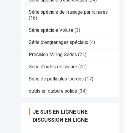
Série spéciale de fraisage par rainures
(16)
Série spéciale Volute
(3)
Série d'engrenages spéciaux
(4)
Precision Milling Series
(21)
Série d'outils de rainure
(41)
Série de pellicules lourdes
(17)
outils en carbure solide
(34)
JE SUIS EN LIGNE UNE
DISCUSSION EN LIGNE