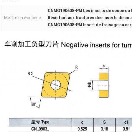
CNMG190608-PM Les inserts de coupe du 
Mettre en évidence:
Résistant aux fractures des inserts de cou
CNMG190608-PM Insert de fraisage au car