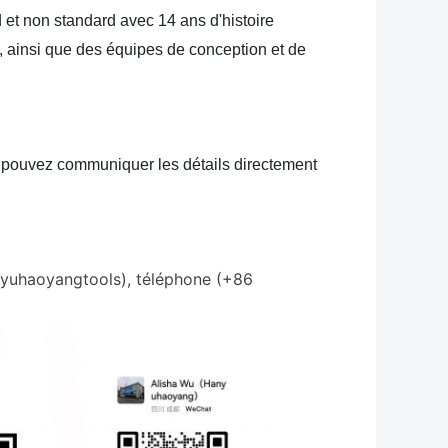
d et non standard avec 14 ans d'histoire
, ainsi que des équipes de conception et de
s pouvez communiquer les détails directement
nyuhaoyangtools), téléphone (+86