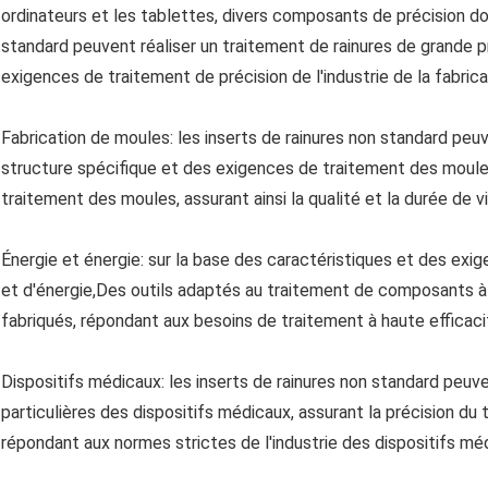
ordinateurs et les tablettes, divers composants de précision doi
standard peuvent réaliser un traitement de rainures de grande pr
exigences de traitement de précision de l'industrie de la fabrica
Fabrication de moules: les inserts de rainures non standard peu
structure spécifique et des exigences de traitement des moules,
traitement des moules, assurant ainsi la qualité et la durée de 
Énergie et énergie: sur la base des caractéristiques et des ex
et d'énergie,Des outils adaptés au traitement de composants à
fabriqués, répondant aux besoins de traitement à haute efficacité
Dispositifs médicaux: les inserts de rainures non standard peuv
particulières des dispositifs médicaux, assurant la précision du 
répondant aux normes strictes de l'industrie des dispositifs mé