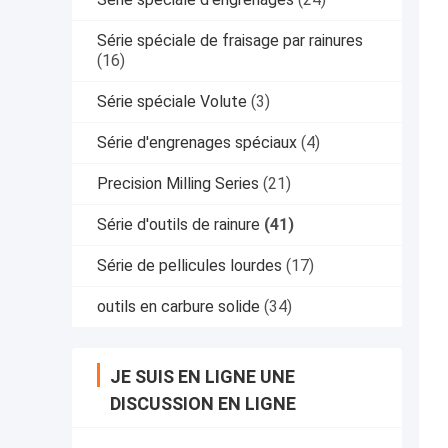
Série spéciale de fraisage par rainures
(16)
Série spéciale Volute
(3)
Série d'engrenages spéciaux
(4)
Precision Milling Series
(21)
Série d'outils de rainure
(41)
Série de pellicules lourdes
(17)
outils en carbure solide
(34)
JE SUIS EN LIGNE UNE
DISCUSSION EN LIGNE