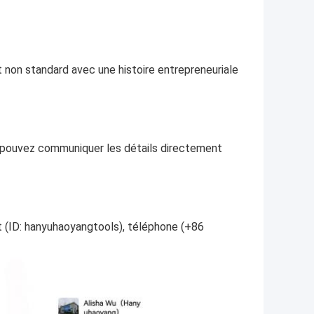
et non standard avec une histoire entrepreneuriale
s pouvez communiquer les détails directement
 (ID: hanyuhaoyangtools), téléphone (+86