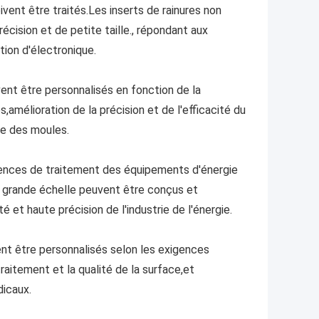
vent être traités.Les inserts de rainures non
écision et de petite taille., répondant aux
tion d'électronique.
vent être personnalisés en fonction de la
amélioration de la précision et de l'efficacité du
vie des moules.
igences de traitement des équipements d'énergie
 grande échelle peuvent être conçus et
 et haute précision de l'industrie de l'énergie.
ent être personnalisés selon les exigences
traitement et la qualité de la surface,et
dicaux.