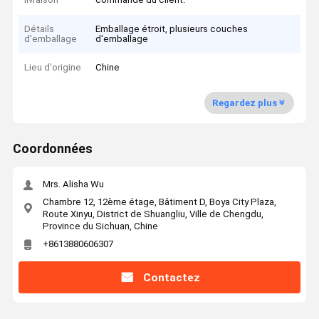
Détails
Emballage étroit, plusieurs couches
d'emballage
d'emballage
Lieu d'origine
Chine
Regardez plus
Coordonnées
Mrs. Alisha Wu
Chambre 12, 12ème étage, Bâtiment D, Boya City Plaza,
Route Xinyu, District de Shuangliu, Ville de Chengdu,
Province du Sichuan, Chine
+8613880606307
Contactez