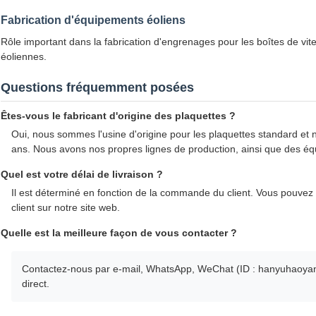
Fabrication d'équipements éoliens
Rôle important dans la fabrication d'engrenages pour les boîtes de vit
éoliennes.
Questions fréquemment posées
Êtes-vous le fabricant d'origine des plaquettes ?
Oui, nous sommes l'usine d'origine pour les plaquettes standard et 
ans. Nous avons nos propres lignes de production, ainsi que des éq
Quel est votre délai de livraison ?
Il est déterminé en fonction de la commande du client. Vous pouvez
client sur notre site web.
Quelle est la meilleure façon de vous contacter ?
Contactez-nous par e-mail, WhatsApp, WeChat (ID : hanyuhaoyan
direct.