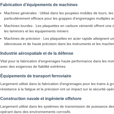
Fabrication d'équipements de machines
Machines générales : Utilisé dans les poupées mobiles de tours, les
particulièrement efficace pour les grappes d'engrenages multiples
Machines lourdes : Les plaquettes en carbure cémenté offrent une 
les laminoirs et les équipements miniers
Machines de précision : Les plaquettes en acier rapide atteignent 
silencieuse et de haute précision dans les instruments et les machine
Industrie aérospatiale et de la défense
Vital pour la fabrication d'engrenages haute performance dans les mot
avec des exigences de fiabilité extrêmes.
Équipements de transport ferroviaire
Largement utilisé dans la fabrication d'engrenages pour les trains à gr
résistance à la fatigue et la précision ont un impact sur la sécurité opér
Construction navale et ingénierie offshore
Largement utilisé dans les systèmes de transmission de puissance des
opérant dans des environnements corrosifs.