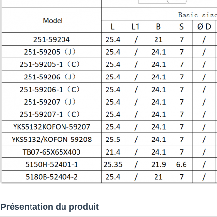
Présentation du produit