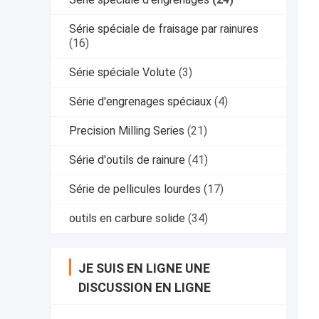
Série spéciale de fraisage par rainures
(16)
Série spéciale Volute
(3)
Série d'engrenages spéciaux
(4)
Precision Milling Series
(21)
Série d'outils de rainure
(41)
Série de pellicules lourdes
(17)
outils en carbure solide
(34)
JE SUIS EN LIGNE UNE
DISCUSSION EN LIGNE