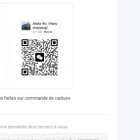
ns faites sur commande de carbure
otre demande directement à nous