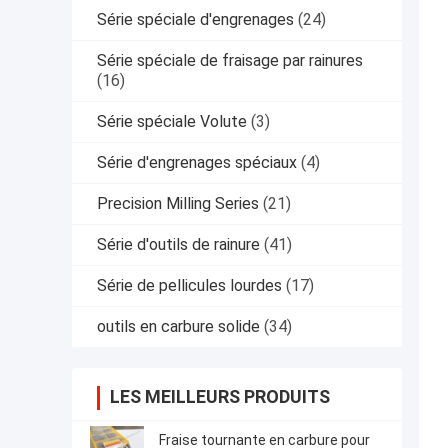
Série spéciale d'engrenages
(24)
Série spéciale de fraisage par rainures
(16)
Série spéciale Volute
(3)
Série d'engrenages spéciaux
(4)
Precision Milling Series
(21)
Série d'outils de rainure
(41)
Série de pellicules lourdes
(17)
outils en carbure solide
(34)
LES MEILLEURS PRODUITS
Fraise tournante en carbure pour