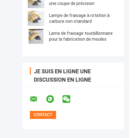
une coupe de précision
Lampe de fraisage à rotation à
carbure non standard
Lame de fraisage tourbillonnaire
pour la fabrication de moules
JE SUIS EN LIGNE UNE
DISCUSSION EN LIGNE