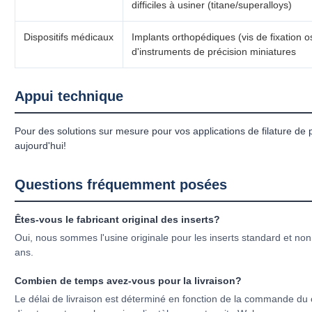
difficiles à usiner (titane/superalloys)
Dispositifs médicaux
Implants orthopédiques (vis de fixation os
d'instruments de précision miniatures
Appui technique
Pour des solutions sur mesure pour vos applications de filature de 
aujourd'hui!
Questions fréquemment posées
Êtes-vous le fabricant original des inserts?
Oui, nous sommes l'usine originale pour les inserts standard et no
ans.
Combien de temps avez-vous pour la livraison?
Le délai de livraison est déterminé en fonction de la commande du 