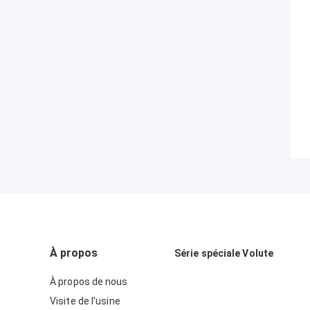
À propos
Série spéciale Volute
À propos de nous
Visite de l'usine