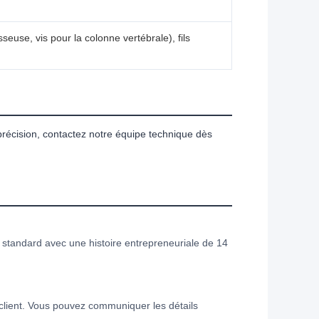
seuse, vis pour la colonne vertébrale), fils
précision, contactez notre équipe technique dès
n standard avec une histoire entrepreneuriale de 14
client. Vous pouvez communiquer les détails