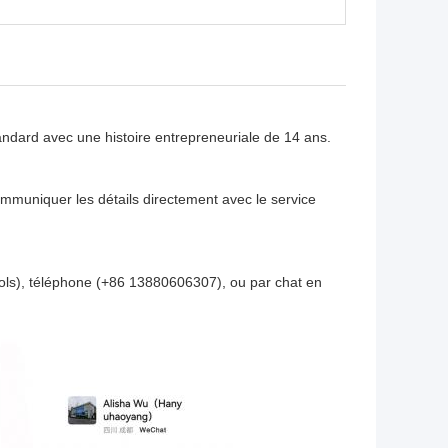
andard avec une histoire entrepreneuriale de 14 ans.
mmuniquer les détails directement avec le service
ls), téléphone (+86 13880606307), ou par chat en