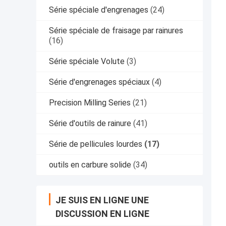
Série spéciale d'engrenages
(24)
Série spéciale de fraisage par rainures
(16)
Série spéciale Volute
(3)
Série d'engrenages spéciaux
(4)
Precision Milling Series
(21)
Série d'outils de rainure
(41)
Série de pellicules lourdes
(17)
outils en carbure solide
(34)
JE SUIS EN LIGNE UNE
DISCUSSION EN LIGNE