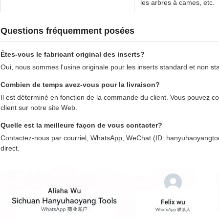
les arbres à cames, etc.
Questions fréquemment posées
Êtes-vous le fabricant original des inserts?
Oui, nous sommes l'usine originale pour les inserts standard et non st
Combien de temps avez-vous pour la livraison?
Il est déterminé en fonction de la commande du client. Vous pouvez co
client sur notre site Web.
Quelle est la meilleure façon de vous contacter?
Contactez-nous par courriel, WhatsApp, WeChat (ID: hanyuhaoyangtoo
direct.