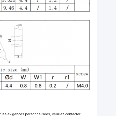
r les exigences personnalisées, veuillez contacter