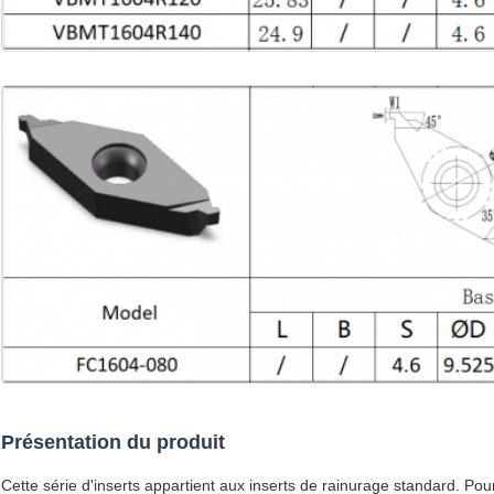
Présentation du produit
Cette série d'inserts appartient aux inserts de rainurage standard. Pou