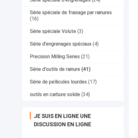
Série spéciale de fraisage par rainures
(16)
Série spéciale Volute
(3)
Série d'engrenages spéciaux
(4)
Precision Milling Series
(21)
Série d'outils de rainure
(41)
Série de pellicules lourdes
(17)
outils en carbure solide
(34)
JE SUIS EN LIGNE UNE
DISCUSSION EN LIGNE