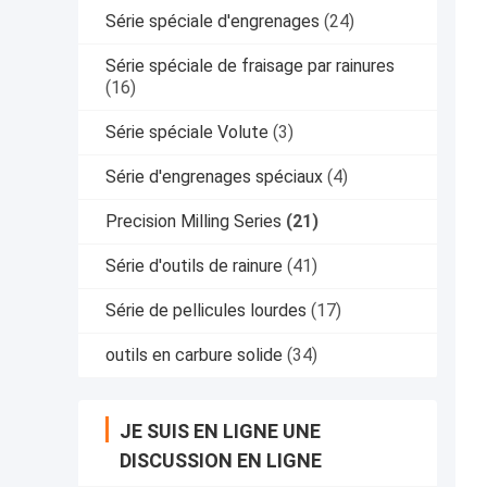
Série spéciale d'engrenages
(24)
Série spéciale de fraisage par rainures
(16)
Série spéciale Volute
(3)
Série d'engrenages spéciaux
(4)
Precision Milling Series
(21)
Série d'outils de rainure
(41)
Série de pellicules lourdes
(17)
outils en carbure solide
(34)
JE SUIS EN LIGNE UNE
DISCUSSION EN LIGNE