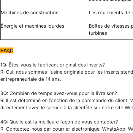
Machines de construction
Les roulements de 
Énergie et machines lourdes
Boîtes de vitesses 
turbines
FAQ:
1Q: Êtes-vous le fabricant original des inserts?
R: Oui, nous sommes l'usine originale pour les inserts stan
entrepreneuriale de 14 ans.
3Q: Combien de temps avez-vous pour la livraison?
R: Il est déterminé en fonction de la commande du client.
directement avec le service à la clientèle sur notre site We
4Q: Quelle est la meilleure façon de vous contacter?
R: Contactez-nous par courrier électronique, WhatsApp, W