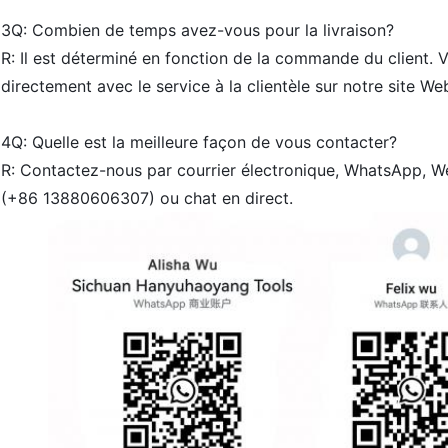
3Q: Combien de temps avez-vous pour la livraison?
R: Il est déterminé en fonction de la commande du client.
directement avec le service à la clientèle sur notre site We
4Q: Quelle est la meilleure façon de vous contacter?
R: Contactez-nous par courrier électronique, WhatsApp, W
(+86 13880606307) ou chat en direct.