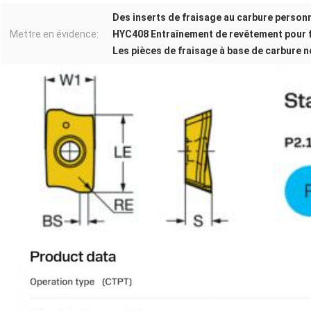
Des inserts de fraisage au carbure person
Mettre en évidence:
HYC408 Entraînement de revêtement pour f
Les pièces de fraisage à base de carbure 