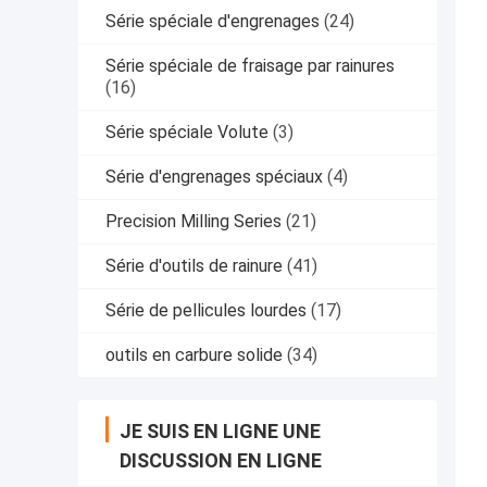
Série spéciale d'engrenages
(24)
Série spéciale de fraisage par rainures
(16)
Série spéciale Volute
(3)
Série d'engrenages spéciaux
(4)
Precision Milling Series
(21)
Série d'outils de rainure
(41)
Série de pellicules lourdes
(17)
outils en carbure solide
(34)
JE SUIS EN LIGNE UNE
DISCUSSION EN LIGNE