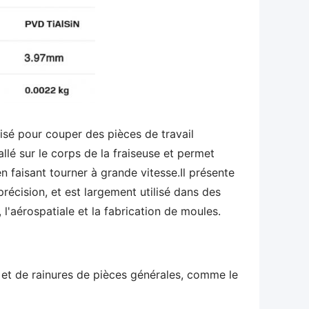
lisé pour couper des pièces de travail
llé sur le corps de la fraiseuse et permet
n faisant tourner à grande vitesse.Il présente
récision, et est largement utilisé dans des
l'aérospatiale et la fabrication de moules.
 et de rainures de pièces générales, comme le