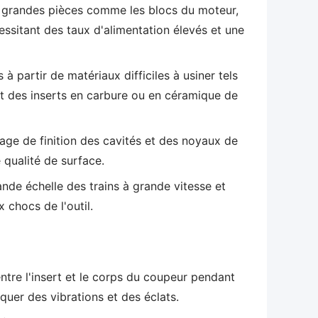
e grandes pièces comme les blocs du moteur,
cessitant des taux d'alimentation élevés et une
 à partir de matériaux difficiles à usiner tels
sant des inserts en carbure ou en céramique de
sage de finition des cavités et des noyaux de
 qualité de surface.
rande échelle des trains à grande vitesse et
x chocs de l'outil.
entre l'insert et le corps du coupeur pendant
oquer des vibrations et des éclats.