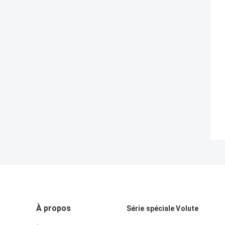
À propos
Série spéciale Volute