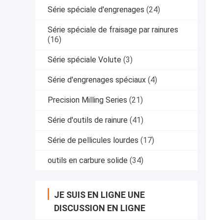
Série spéciale d'engrenages
(24)
Série spéciale de fraisage par rainures
(16)
Série spéciale Volute
(3)
Série d'engrenages spéciaux
(4)
Precision Milling Series
(21)
Série d'outils de rainure
(41)
Série de pellicules lourdes
(17)
outils en carbure solide
(34)
JE SUIS EN LIGNE UNE
DISCUSSION EN LIGNE