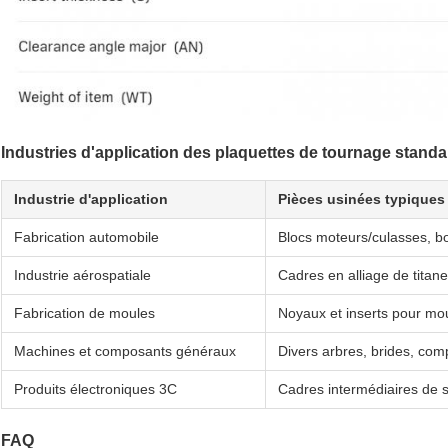
Industries d'application des plaquettes de tournage stand
Industrie d'application
Pièces usinées typiques
Fabrication automobile
Blocs moteurs/culasses, bo
Industrie aérospatiale
Cadres en alliage de titan
Fabrication de moules
Noyaux et inserts pour mou
Machines et composants généraux
Divers arbres, brides, co
Produits électroniques 3C
Cadres intermédiaires de s
FAQ