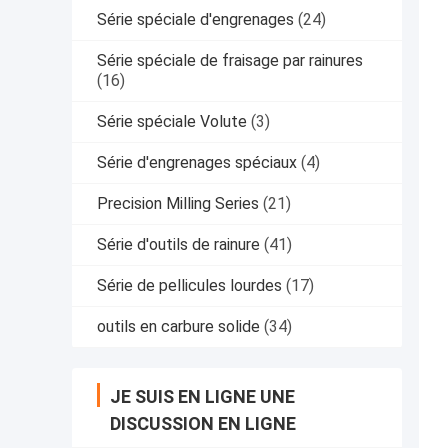
Série spéciale d'engrenages
(24)
Série spéciale de fraisage par rainures
(16)
Série spéciale Volute
(3)
Série d'engrenages spéciaux
(4)
Precision Milling Series
(21)
Série d'outils de rainure
(41)
Série de pellicules lourdes
(17)
outils en carbure solide
(34)
JE SUIS EN LIGNE UNE
DISCUSSION EN LIGNE