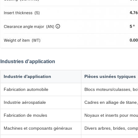
Industries d'application
Industrie d'application
Pièces usinées typiques
Fabrication automobile
Blocs moteurs/culasses, boî
Industrie aérospatiale
Cadres en alliage de titane
Fabrication de moules
Noyaux et inserts pour mou
Machines et composants généraux
Divers arbres, brides, com