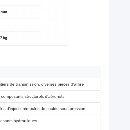
tiers de transmission, diverses pièces d'arbre
, composants structurels d'aéronefs
les d'injection/moules de coulée sous pression
posants hydrauliques