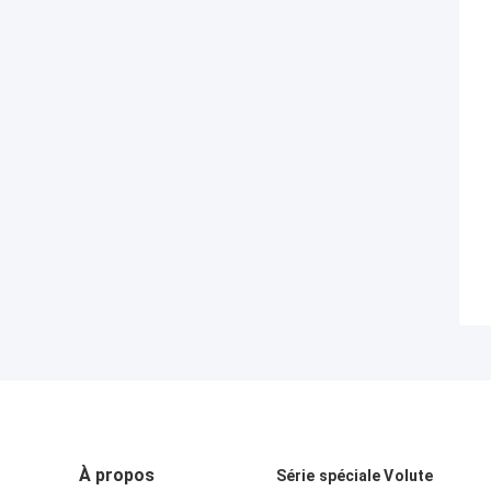
À propos
Série spéciale Volute