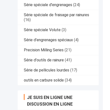
Série spéciale d'engrenages
(24)
Série spéciale de fraisage par rainures
(16)
Série spéciale Volute
(3)
Série d'engrenages spéciaux
(4)
Precision Milling Series
(21)
Série d'outils de rainure
(41)
Série de pellicules lourdes
(17)
outils en carbure solide
(34)
JE SUIS EN LIGNE UNE
DISCUSSION EN LIGNE