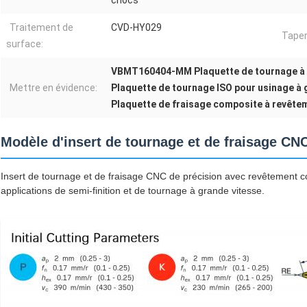
Traitement de
CVD-HY029
Taper
surface:
VBMT160404-MM Plaquette de tournage à
Mettre en évidence:
Plaquette de tournage ISO pour usinage à 
Plaquette de fraisage composite à revêt
Modèle d'insert de tournage et de fraisage 
Insert de tournage et de fraisage CNC de précision avec revêtement
applications de semi-finition et de tournage à grande vitesse.