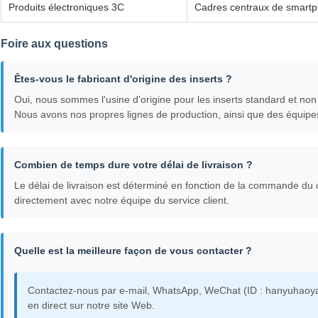
Produits électroniques 3C
Cadres centraux de smartph
Foire aux questions
Êtes-vous le fabricant d'origine des inserts ?
Oui, nous sommes l'usine d'origine pour les inserts standard et non
Nous avons nos propres lignes de production, ainsi que des équipe
Combien de temps dure votre délai de livraison ?
Le délai de livraison est déterminé en fonction de la commande du 
directement avec notre équipe du service client.
Quelle est la meilleure façon de vous contacter ?
Contactez-nous par e-mail, WhatsApp, WeChat (ID : hanyuhaoy
en direct sur notre site Web.