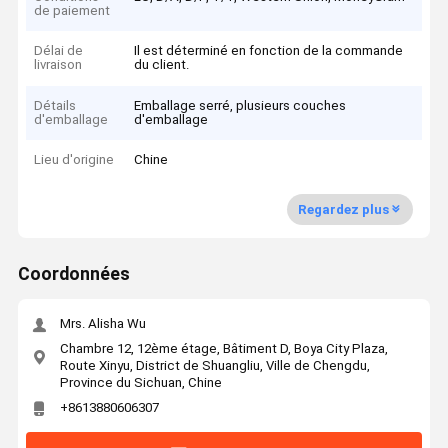
de paiement
Délai de
Il est déterminé en fonction de la commande
livraison
du client.
Détails
Emballage serré, plusieurs couches
d'emballage
d'emballage
Lieu d'origine
Chine
Regardez plus
Coordonnées
Mrs. Alisha Wu
Chambre 12, 12ème étage, Bâtiment D, Boya City Plaza,
Route Xinyu, District de Shuangliu, Ville de Chengdu,
Province du Sichuan, Chine
+8613880606307